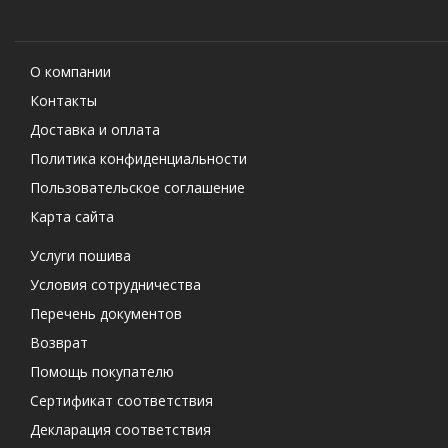
О компании
Контакты
Доставка и оплата
Политика конфиденциальности
Пользовательское соглашение
Карта сайта
Услуги пошива
Условия сотрудничества
Перечень документов
Возврат
Помощь покупателю
Сертификат соответствия
Декларация соответствия