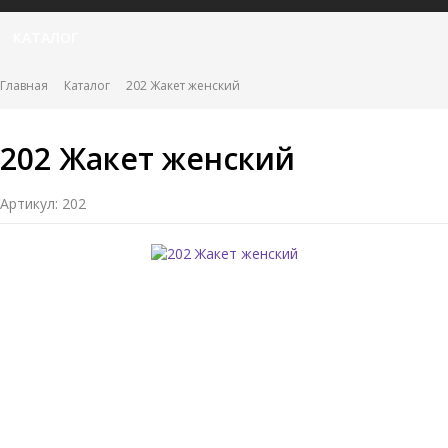
КАТАЛОГ
Главная
Каталог
202 Жакет женский
202 Жакет женский
Артикул: 202