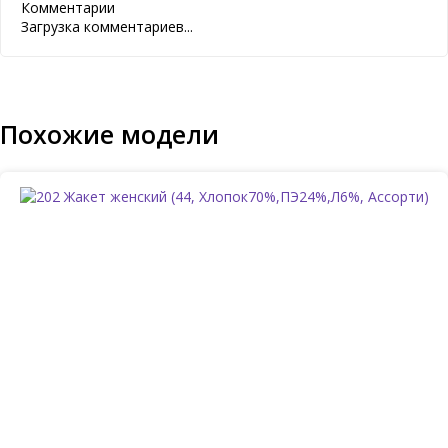
Комментарии
Загрузка комментариев...
Похожие модели