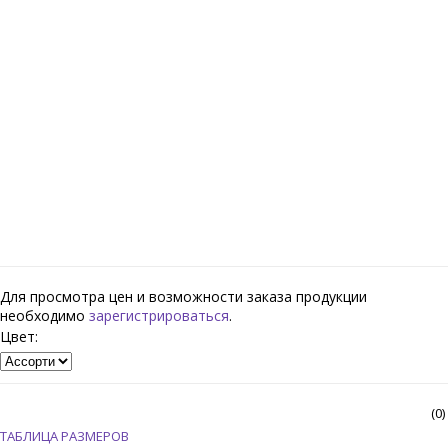
Для просмотра цен и возможности заказа продукции
необходимо
зарегистрироваться
.
Цвет:
(0)
ТАБЛИЦА РАЗМЕРОВ