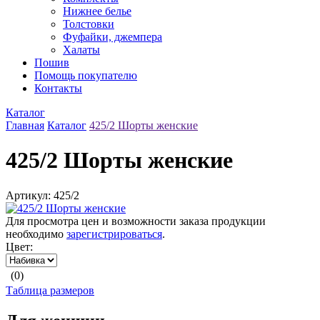
Нижнее белье
Толстовки
Фуфайки, джемпера
Халаты
Пошив
Помощь покупателю
Контакты
Каталог
Главная
Каталог
425/2 Шорты женские
425/2 Шорты женские
Артикул: 425/2
Для просмотра цен и возможности заказа продукции
необходимо
зарегистрироваться
.
Цвет:
(0)
Таблица размеров