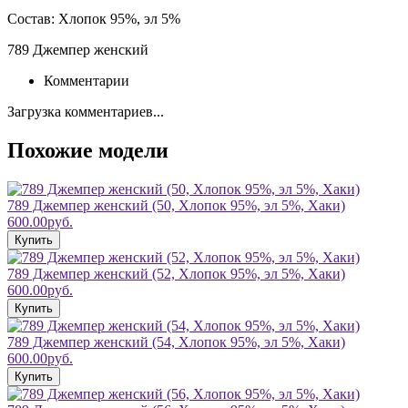
Состав:
Хлопок 95%, эл 5%
789 Джемпер женский
Комментарии
Загрузка комментариев...
Похожие модели
789 Джемпер женский (50, Хлопок 95%, эл 5%, Хаки)
600.00руб.
Купить
789 Джемпер женский (52, Хлопок 95%, эл 5%, Хаки)
600.00руб.
Купить
789 Джемпер женский (54, Хлопок 95%, эл 5%, Хаки)
600.00руб.
Купить