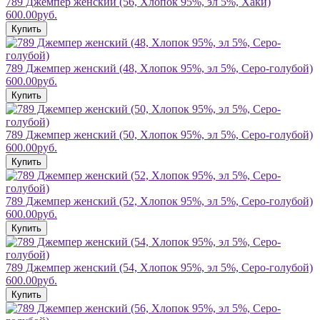
789 Джемпер женский (56, Хлопок 95%, эл 5%, Хаки)
600.00руб.
Купить
789 Джемпер женский (48, Хлопок 95%, эл 5%, Серо-голубой)
600.00руб.
Купить
789 Джемпер женский (50, Хлопок 95%, эл 5%, Серо-голубой)
600.00руб.
Купить
789 Джемпер женский (52, Хлопок 95%, эл 5%, Серо-голубой)
600.00руб.
Купить
789 Джемпер женский (54, Хлопок 95%, эл 5%, Серо-голубой)
600.00руб.
Купить