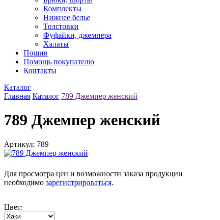
Комплекты
Нижнее белье
Толстовки
Фуфайки, джемпера
Халаты
Пошив
Помощь покупателю
Контакты
Каталог
Главная
Каталог
789 Джемпер женский
789 Джемпер женский
Артикул: 789
Для просмотра цен и возможности заказа продукции
необходимо
зарегистрироваться
.
Цвет: