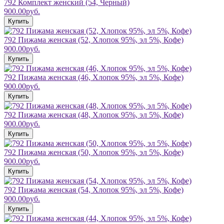
792 Комплект женский (54, Черный)
900.00руб.
Купить
792 Пижама женская (52, Хлопок 95%, эл 5%, Кофе)
900.00руб.
Купить
792 Пижама женская (46, Хлопок 95%, эл 5%, Кофе)
900.00руб.
Купить
792 Пижама женская (48, Хлопок 95%, эл 5%, Кофе)
900.00руб.
Купить
792 Пижама женская (50, Хлопок 95%, эл 5%, Кофе)
900.00руб.
Купить
792 Пижама женская (54, Хлопок 95%, эл 5%, Кофе)
900.00руб.
Купить