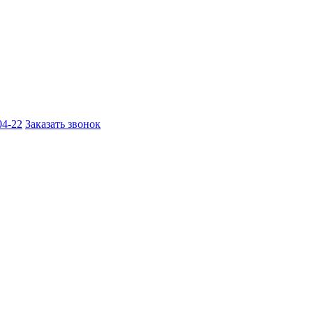
04-22
Заказать звонок