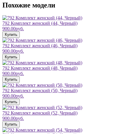
Похожие модели
792 Комплект женский (44, Черный)
900.00руб.
Купить
792 Комплект женский (46, Черный)
900.00руб.
Купить
792 Комплект женский (48, Черный)
900.00руб.
Купить
792 Комплект женский (50, Черный)
900.00руб.
Купить
792 Комплект женский (52, Черный)
900.00руб.
Купить